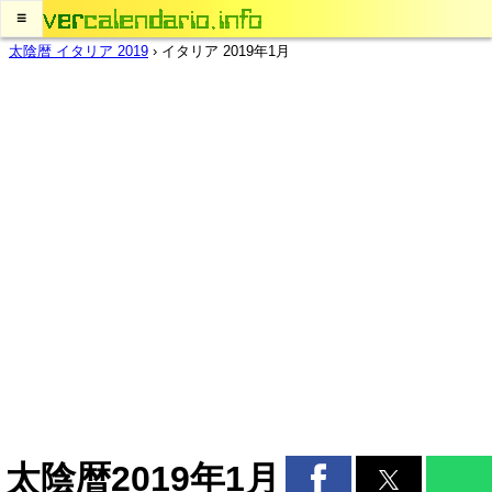
≡
太陰暦 イタリア 2019
›
イタリア 2019年1月
太陰暦2019年1月