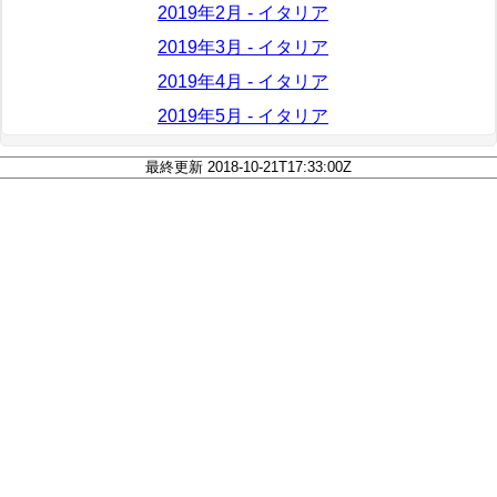
2019年2月 - イタリア
2019年3月 - イタリア
2019年4月 - イタリア
2019年5月 - イタリア
最終更新 2018-10-21T17:33:00Z