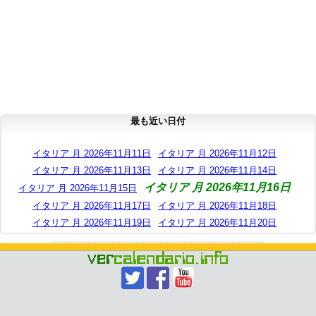
最も近い日付
イタリア 月 2026年11月11日
イタリア 月 2026年11月12日
イタリア 月 2026年11月13日
イタリア 月 2026年11月14日
イタリア 月 2026年11月16日
イタリア 月 2026年11月15日
イタリア 月 2026年11月17日
イタリア 月 2026年11月18日
イタリア 月 2026年11月19日
イタリア 月 2026年11月20日