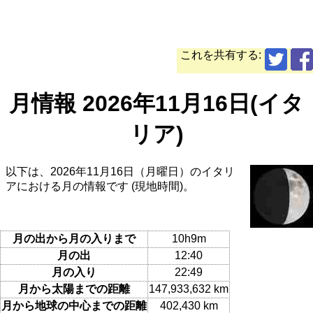
これを共有する:
月情報 2026年11月16日(イタ
リア)
以下は、2026年11月16日（月曜日）のイタリ
アにおける月の情報です (現地時間)。
月の出から月の入りまで
10h9m
月の出
12:40
月の入り
22:49
月から太陽までの距離
147,933,632 km
月から地球の中心までの距離
402,430 km