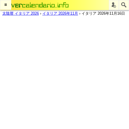
≡
太陰暦 イタリア 2026
›
イタリア 2026年11月
›
イタリア 2026年11月16日