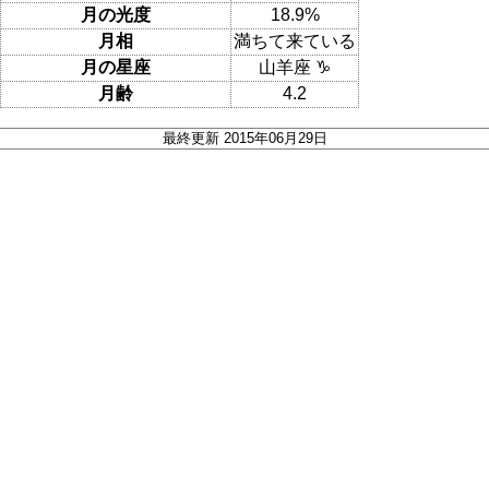
月の光度
18.9%
月相
満ちて来ている
月の星座
山羊座 ♑
月齢
4.2
最終更新 2015年06月29日