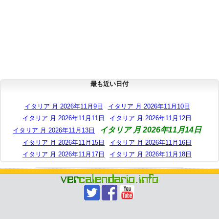
最も近い日付
イタリア 月 2026年11月9日
イタリア 月 2026年11月10日
イタリア 月 2026年11月11日
イタリア 月 2026年11月12日
イタリア 月 2026年11月14日
イタリア 月 2026年11月13日
イタリア 月 2026年11月15日
イタリア 月 2026年11月16日
イタリア 月 2026年11月17日
イタリア 月 2026年11月18日