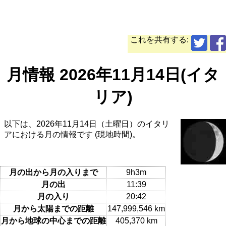
これを共有する:
月情報 2026年11月14日(イタ
リア)
以下は、2026年11月14日（土曜日）のイタリ
アにおける月の情報です (現地時間)。
月の出から月の入りまで
9h3m
月の出
11:39
月の入り
20:42
月から太陽までの距離
147,999,546 km
月から地球の中心までの距離
405,370 km