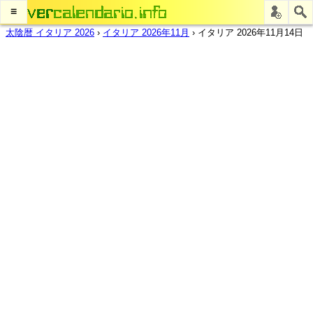
≡
太陰暦 イタリア 2026
›
イタリア 2026年11月
›
イタリア 2026年11月14日