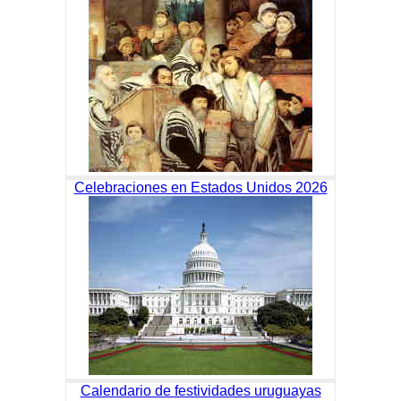
Celebraciones en Estados Unidos 2026
Calendario de festividades uruguayas