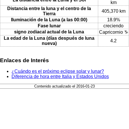
km
Distancia entre la luna y el centro de la
405,370 km
Tierra
Iluminación de la Luna (a las 00:00)
18.9%
Fase lunar
creciendo
signo zodiacal actual de la Luna
Capricornio ♑
La edad de la Luna (días después de luna
4.2
nueva)
Enlaces de Interés
¿Cuándo es el próximo eclipse solar y lunar?
Diferencia de hora entre Italia y Estados Unidos
Contenido actualizado el 2016-01-23