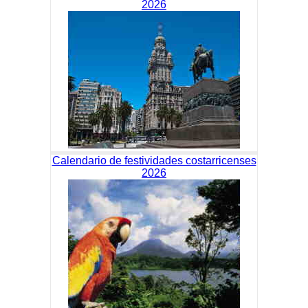
2026
Calendario de festividades costarricenses
2026