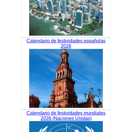
Calendario de festividades españolas
2026
Calendario de festividades mundiales
2026 (Naciones Unidas)