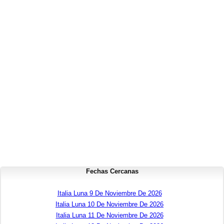
Fechas Cercanas
Italia Luna 9 De Noviembre De 2026
Italia Luna 10 De Noviembre De 2026
Italia Luna 11 De Noviembre De 2026