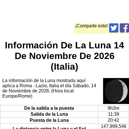
¡Comparte esto!
Información De La Luna 14
De Noviembre De 2026
(Italia)
La información de la Luna mostrada aquí
aplica a Roma - Lazio, Italia el día Sábado, 14
de Noviembre de 2026. (Hora local
Europe/Rome)
De la salida a la puesta
9h3m
Salida de la Luna
11:39
Puesta de la Luna
20:42
147,999,546
La distancia entre la Luna y el Sol