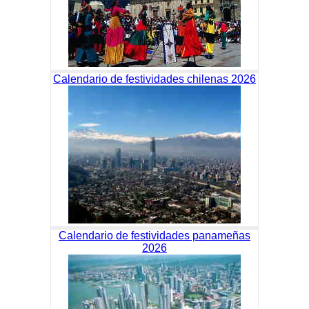
Calendario de festividades chilenas 2026
Calendario de festividades panameñas
2026