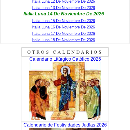
Italia Luna 12 De Noviembre De 2026
Italia Luna 13 De Noviembre De 2026
Italia Luna 14 De Noviembre De 2026
Italia Luna 15 De Noviembre De 2026
Italia Luna 16 De Noviembre De 2026
Italia Luna 17 De Noviembre De 2026
Italia Luna 18 De Noviembre De 2026
OTROS CALENDARIOS
Calendario Litúrgico Católico 2026
Calendario de Festividades Judías 2026