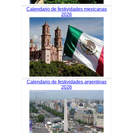
Calendario de festividades mexicanas
2026
Calendario de festividades argentinas
2026