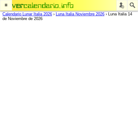
≡
Calendario Lunar Italia 2026
›
Luna Italia Noviembre 2026
›
Luna Italia 14
de Noviembre de 2026