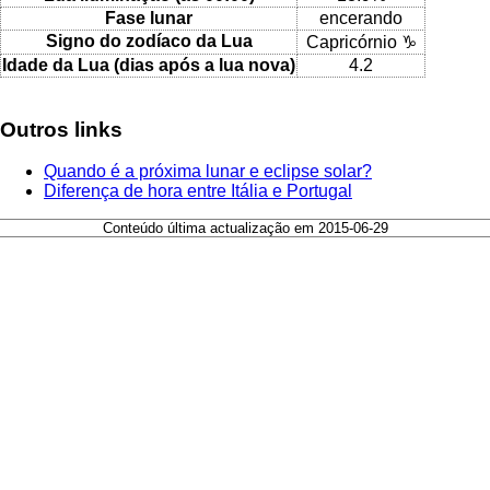
Fase lunar
encerando
Signo do zodíaco da Lua
Capricórnio ♑
Idade da Lua (dias após a lua nova)
4.2
Outros links
Quando é a próxima lunar e eclipse solar?
Diferença de hora entre Itália e Portugal
Conteúdo última actualização em 2015-06-29