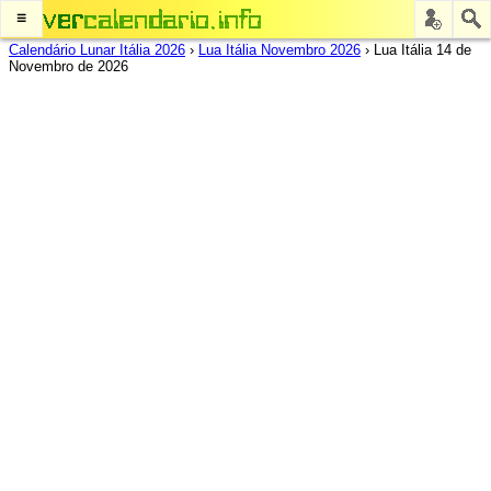
≡
Calendário Lunar Itália 2026
›
Lua Itália Novembro 2026
›
Lua Itália 14 de
Novembro de 2026