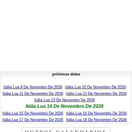
próximas datas
Itália Lua 9 De Novembro De 2026
Itália Lua 10 De Novembro De 2026
Itália Lua 11 De Novembro De 2026
Itália Lua 12 De Novembro De 2026
Itália Lua 13 De Novembro De 2026
Itália Lua 14 De Novembro De 2026
Itália Lua 15 De Novembro De 2026
Itália Lua 16 De Novembro De 2026
Itália Lua 17 De Novembro De 2026
Itália Lua 18 De Novembro De 2026
OUTROS CALENDÁRIOS