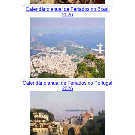
Calendário anual de Feriados no Brasil
2026
Calendário anual de Feriados no Portugal
2026