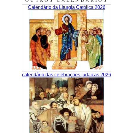
Calendário da Liturgia Católica 2026
calendário das celebrações judaicas 2026