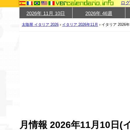
ロ
2026年 11月 10日
2026年 46週
太陰暦 イタリア 2026
›
イタリア 2026年11月
›
イタリア 2026年
月情報 2026年11月10日(