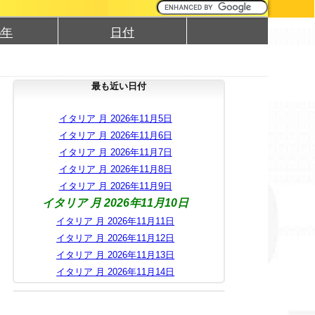
6年
日付
最も近い日付
イタリア 月 2026年11月5日
イタリア 月 2026年11月6日
イタリア 月 2026年11月7日
イタリア 月 2026年11月8日
イタリア 月 2026年11月9日
イタリア 月 2026年11月10日
イタリア 月 2026年11月11日
イタリア 月 2026年11月12日
イタリア 月 2026年11月13日
イタリア 月 2026年11月14日