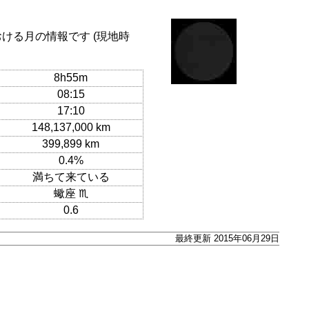
おける月の情報です (現地時
8h55m
08:15
17:10
148,137,000 km
399,899 km
0.4%
満ちて来ている
蠍座 ♏
0.6
最終更新 2015年06月29日