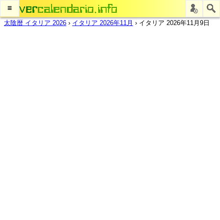
≡
太陰暦 イタリア 2026
›
イタリア 2026年11月
›
イタリア 2026年11月9日