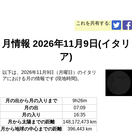
これを共有する:
月情報 2026年11月9日(イタリ
ア)
以下は、2026年11月9日（月曜日）のイタリ
アにおける月の情報です (現地時間)。
月の出から月の入りまで
9h26m
月の出
07:09
月の入り
16:35
月から太陽までの距離
148,172,473 km
月から地球の中心までの距離
396,443 km