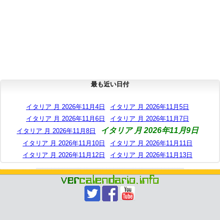
最も近い日付
イタリア 月 2026年11月4日
イタリア 月 2026年11月5日
イタリア 月 2026年11月6日
イタリア 月 2026年11月7日
イタリア 月 2026年11月9日
イタリア 月 2026年11月8日
イタリア 月 2026年11月10日
イタリア 月 2026年11月11日
イタリア 月 2026年11月12日
イタリア 月 2026年11月13日