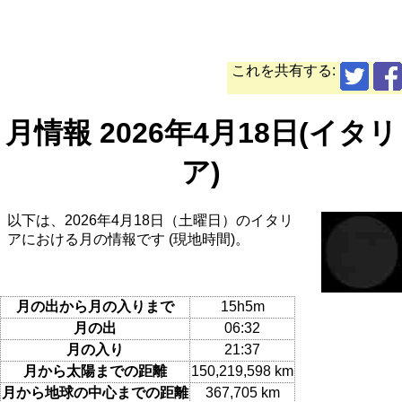
これを共有する:
月情報 2026年4月18日(イタリ
ア)
以下は、2026年4月18日（土曜日）のイタリ
アにおける月の情報です (現地時間)。
月の出から月の入りまで
15h5m
月の出
06:32
月の入り
21:37
月から太陽までの距離
150,219,598 km
月から地球の中心までの距離
367,705 km