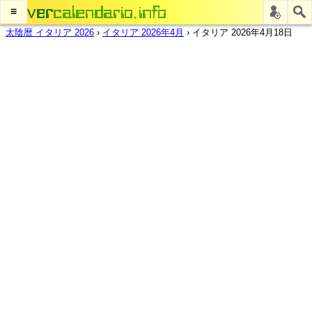
≡
太陰暦 イタリア 2026
›
イタリア 2026年4月
›
イタリア 2026年4月18日