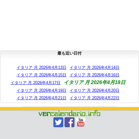
最も近い日付
イタリア 月 2026年4月13日
イタリア 月 2026年4月14日
イタリア 月 2026年4月15日
イタリア 月 2026年4月16日
イタリア 月 2026年4月18日
イタリア 月 2026年4月17日
イタリア 月 2026年4月19日
イタリア 月 2026年4月20日
イタリア 月 2026年4月21日
イタリア 月 2026年4月22日