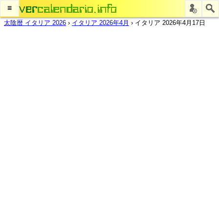
≡
太陰暦 イタリア 2026
›
イタリア 2026年4月
›
イタリア 2026年4月17日