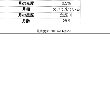
月の光度
0.5%
月相
欠けて来ている
月の星座
魚座 ♓
月齢
28.9
最終更新 2015年06月29日