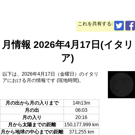
これを共有する:
月情報 2026年4月17日(イタリ
ア)
以下は、2026年4月17日（金曜日）のイタリ
アにおける月の情報です (現地時間)。
月の出から月の入りまで
14h13m
月の出
06:03
月の入り
20:16
月から太陽までの距離
150,177,999 km
月から地球の中心までの距離
371,255 km