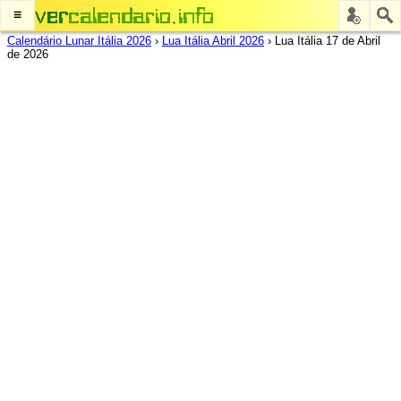
≡
Calendário Lunar Itália 2026
›
Lua Itália Abril 2026
›
Lua Itália 17 de Abril
de 2026