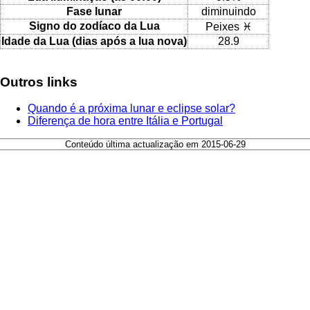
Fase lunar
diminuindo
Signo do zodíaco da Lua
Peixes ♓
Idade da Lua (dias após a lua nova)
28.9
Outros links
Quando é a próxima lunar e eclipse solar?
Diferença de hora entre Itália e Portugal
Conteúdo última actualização em 2015-06-29