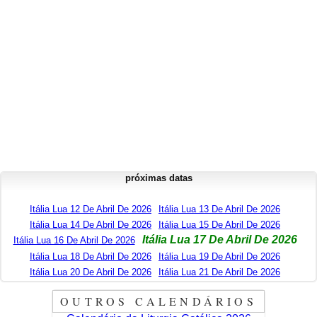
próximas datas
Itália Lua 12 De Abril De 2026
Itália Lua 13 De Abril De 2026
Itália Lua 14 De Abril De 2026
Itália Lua 15 De Abril De 2026
Itália Lua 17 De Abril De 2026
Itália Lua 16 De Abril De 2026
Itália Lua 18 De Abril De 2026
Itália Lua 19 De Abril De 2026
Itália Lua 20 De Abril De 2026
Itália Lua 21 De Abril De 2026
OUTROS CALENDÁRIOS