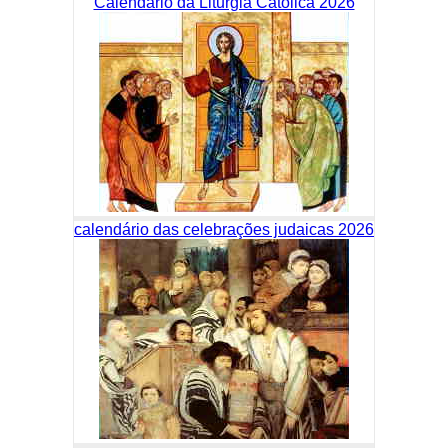
Calendário da Liturgia Católica 2026
calendário das celebrações judaicas 2026