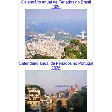
Calendário anual de Feriados no Brasil
2026
Calendário anual de Feriados no Portugal
2026