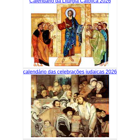
Calendário da Liturgia Católica 2026
calendário das celebrações judaicas 2026