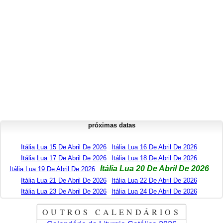
próximas datas
Itália Lua 15 De Abril De 2026
Itália Lua 16 De Abril De 2026
Itália Lua 17 De Abril De 2026
Itália Lua 18 De Abril De 2026
Itália Lua 20 De Abril De 2026
Itália Lua 19 De Abril De 2026
Itália Lua 21 De Abril De 2026
Itália Lua 22 De Abril De 2026
Itália Lua 23 De Abril De 2026
Itália Lua 24 De Abril De 2026
OUTROS CALENDÁRIOS