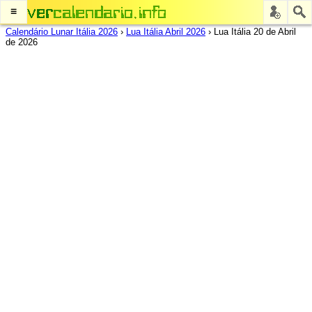
≡
Calendário Lunar Itália 2026
›
Lua Itália Abril 2026
›
Lua Itália 20 de Abril
de 2026