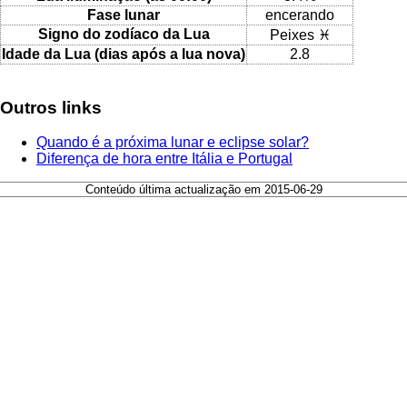
Fase lunar
encerando
Signo do zodíaco da Lua
Peixes ♓
Idade da Lua (dias após a lua nova)
2.8
Outros links
Quando é a próxima lunar e eclipse solar?
Diferença de hora entre Itália e Portugal
Conteúdo última actualização em 2015-06-29