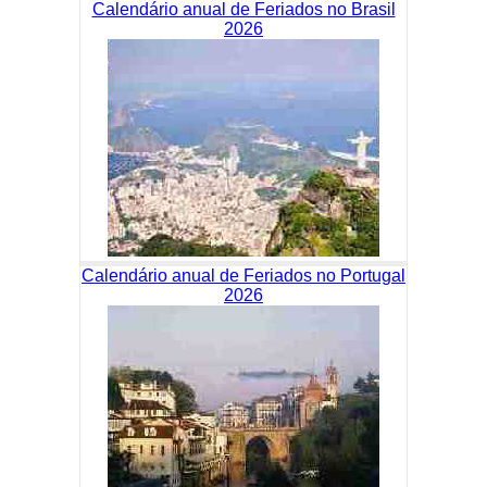
Calendário anual de Feriados no Brasil
2026
Calendário anual de Feriados no Portugal
2026