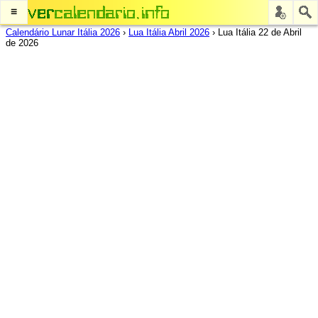
≡
Calendário Lunar Itália 2026
›
Lua Itália Abril 2026
›
Lua Itália 22 de Abril
de 2026