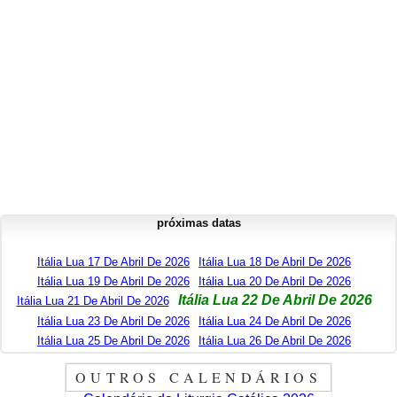
próximas datas
Itália Lua 17 De Abril De 2026
Itália Lua 18 De Abril De 2026
Itália Lua 19 De Abril De 2026
Itália Lua 20 De Abril De 2026
Itália Lua 22 De Abril De 2026
Itália Lua 21 De Abril De 2026
Itália Lua 23 De Abril De 2026
Itália Lua 24 De Abril De 2026
Itália Lua 25 De Abril De 2026
Itália Lua 26 De Abril De 2026
OUTROS CALENDÁRIOS