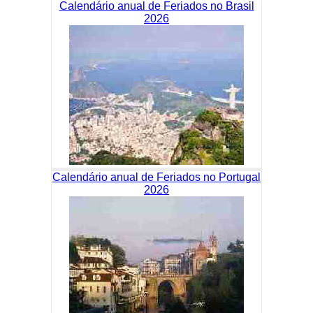
Calendário anual de Feriados no Brasil
2026
Calendário anual de Feriados no Portugal
2026