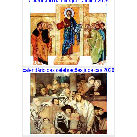
Calendário da Liturgia Católica 2026
calendário das celebrações judaicas 2026