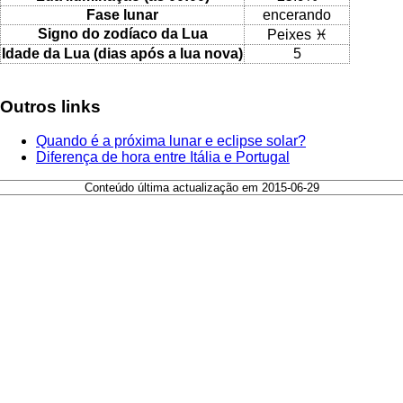
Fase lunar
encerando
Signo do zodíaco da Lua
Peixes ♓
Idade da Lua (dias após a lua nova)
5
Outros links
Quando é a próxima lunar e eclipse solar?
Diferença de hora entre Itália e Portugal
Conteúdo última actualização em 2015-06-29