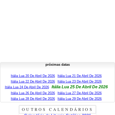
próximas datas
Itália Lua 20 De Abril De 2026
Itália Lua 21 De Abril De 2026
Itália Lua 22 De Abril De 2026
Itália Lua 23 De Abril De 2026
Itália Lua 25 De Abril De 2026
Itália Lua 24 De Abril De 2026
Itália Lua 26 De Abril De 2026
Itália Lua 27 De Abril De 2026
Itália Lua 28 De Abril De 2026
Itália Lua 29 De Abril De 2026
OUTROS CALENDÁRIOS