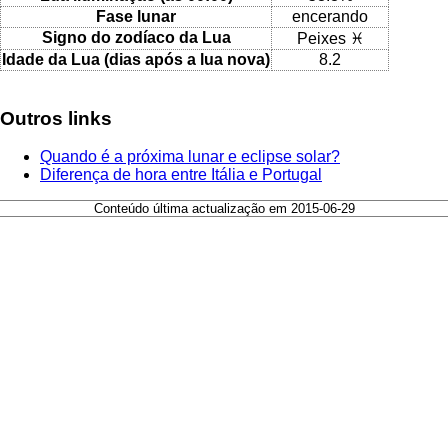
Fase lunar
encerando
Signo do zodíaco da Lua
Peixes ♓
Idade da Lua (dias após a lua nova)
8.2
Outros links
Quando é a próxima lunar e eclipse solar?
Diferença de hora entre Itália e Portugal
Conteúdo última actualização em 2015-06-29