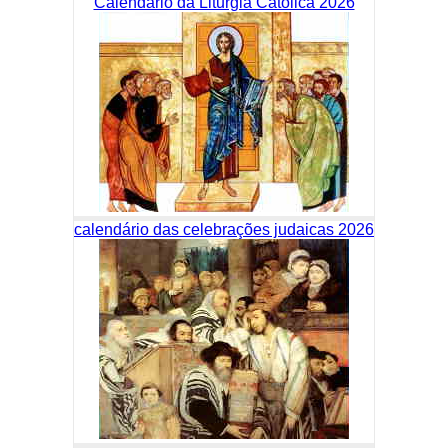
Calendário da Liturgia Católica 2026
calendário das celebrações judaicas 2026