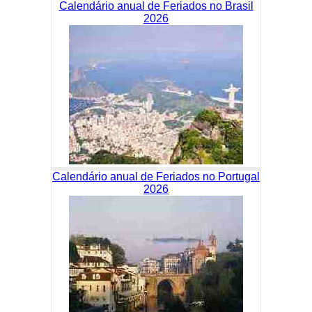
Calendário anual de Feriados no Brasil
2026
Calendário anual de Feriados no Portugal
2026