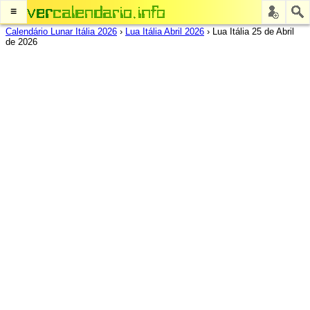
≡
Calendário Lunar Itália 2026
›
Lua Itália Abril 2026
›
Lua Itália 25 de Abril
de 2026