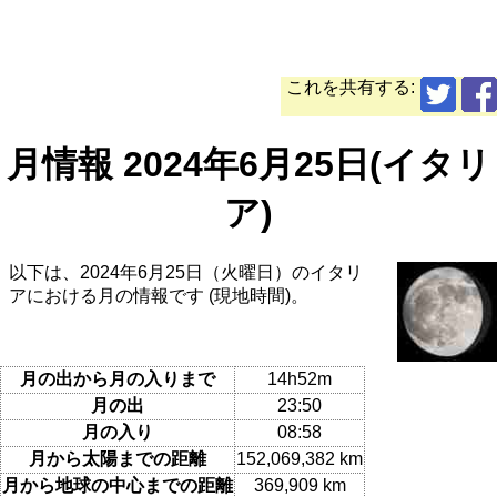
これを共有する:
月情報 2024年6月25日(イタリ
ア)
以下は、2024年6月25日（火曜日）のイタリ
アにおける月の情報です (現地時間)。
月の出から月の入りまで
14h52m
月の出
23:50
月の入り
08:58
月から太陽までの距離
152,069,382 km
月から地球の中心までの距離
369,909 km