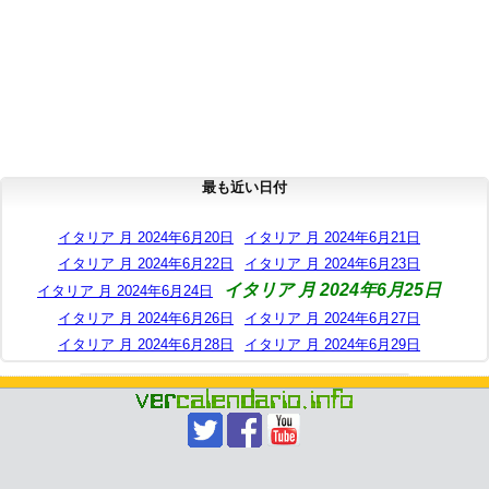
最も近い日付
イタリア 月 2024年6月20日
イタリア 月 2024年6月21日
イタリア 月 2024年6月22日
イタリア 月 2024年6月23日
イタリア 月 2024年6月25日
イタリア 月 2024年6月24日
イタリア 月 2024年6月26日
イタリア 月 2024年6月27日
イタリア 月 2024年6月28日
イタリア 月 2024年6月29日