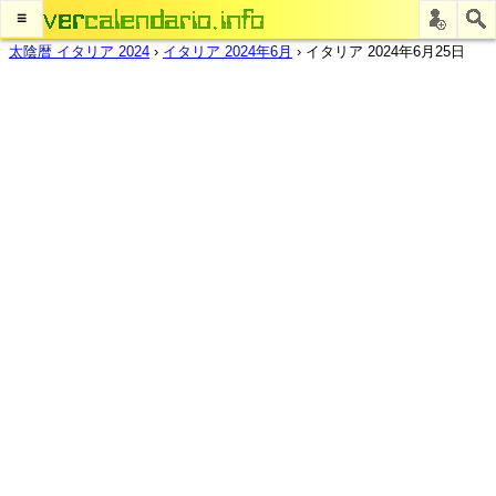
≡
太陰暦 イタリア 2024
›
イタリア 2024年6月
›
イタリア 2024年6月25日