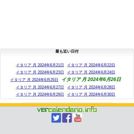
最も近い日付
イタリア 月 2024年6月21日
イタリア 月 2024年6月22日
イタリア 月 2024年6月23日
イタリア 月 2024年6月24日
イタリア 月 2024年6月26日
イタリア 月 2024年6月25日
イタリア 月 2024年6月27日
イタリア 月 2024年6月28日
イタリア 月 2024年6月29日
イタリア 月 2024年6月30日