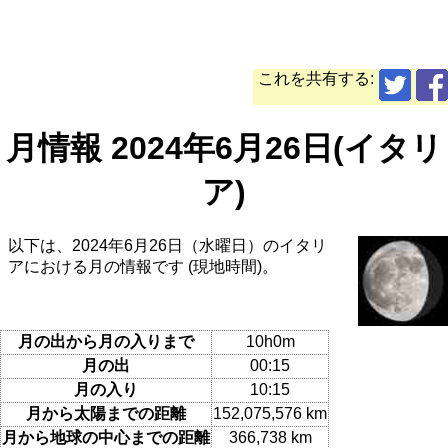
これを共有する:
月情報 2024年6月26日(イタリ
ア)
以下は、2024年6月26日（水曜日）のイタリ
アにおける月の情報です (現地時間)。
月の出から月の入りまで
10h0m
月の出
00:15
月の入り
10:15
月から太陽までの距離
152,075,576 km
月から地球の中心までの距離
366,738 km