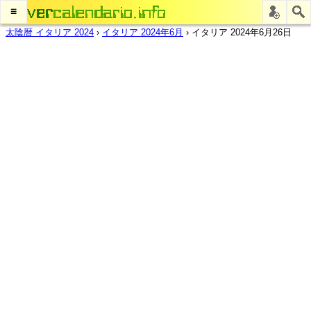
≡
太陰暦 イタリア 2024
›
イタリア 2024年6月
›
イタリア 2024年6月26日