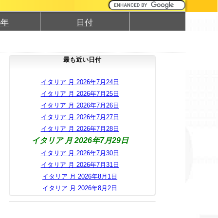
6年
日付
最も近い日付
イタリア 月 2026年7月24日
イタリア 月 2026年7月25日
イタリア 月 2026年7月26日
イタリア 月 2026年7月27日
イタリア 月 2026年7月28日
イタリア 月 2026年7月29日
イタリア 月 2026年7月30日
イタリア 月 2026年7月31日
イタリア 月 2026年8月1日
イタリア 月 2026年8月2日