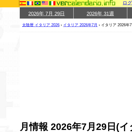
ロ
2026年 7月 29日
2026年 31週
太陰暦 イタリア 2026
›
イタリア 2026年7月
›
イタリア 2026年
月情報 2026年7月29日(