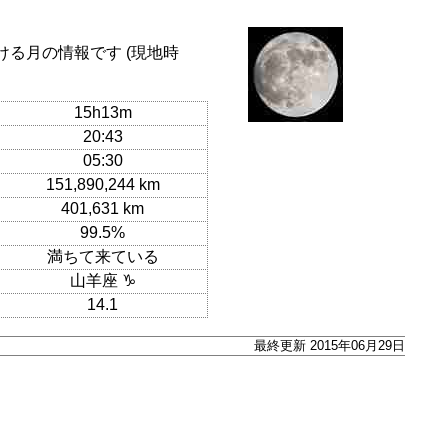
ける月の情報です (現地時
15h13m
20:43
05:30
151,890,244 km
401,631 km
99.5%
満ちて来ている
山羊座 ♑
14.1
最終更新 2015年06月29日