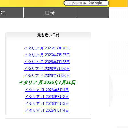
6年
日付
最も近い日付
イタリア 月 2026年7月26日
イタリア 月 2026年7月27日
イタリア 月 2026年7月28日
イタリア 月 2026年7月29日
イタリア 月 2026年7月30日
イタリア 月 2026年7月31日
イタリア 月 2026年8月1日
イタリア 月 2026年8月2日
イタリア 月 2026年8月3日
イタリア 月 2026年8月4日