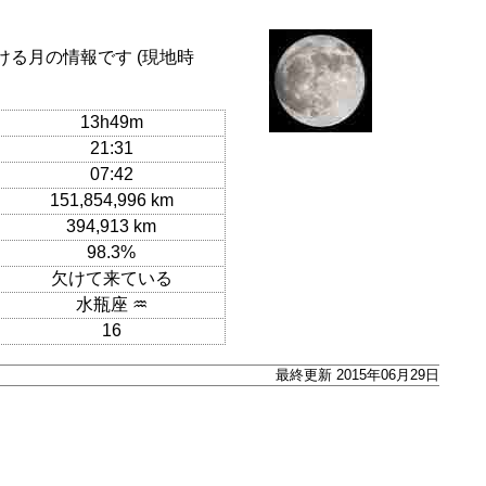
ける月の情報です (現地時
13h49m
21:31
07:42
151,854,996 km
394,913 km
98.3%
欠けて来ている
水瓶座 ♒
16
最終更新 2015年06月29日