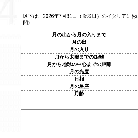
以下は、2026年7月31日（金曜日）のイタリアにお
間)。
月の出から月の入りまで
月の出
月の入り
月から太陽までの距離
月から地球の中心までの距離
月の光度
月相
月の星座
月齢