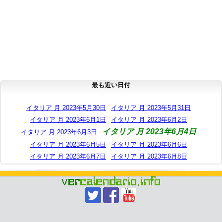
最も近い日付
イタリア 月 2023年5月30日
イタリア 月 2023年5月31日
イタリア 月 2023年6月1日
イタリア 月 2023年6月2日
イタリア 月 2023年6月4日
イタリア 月 2023年6月3日
イタリア 月 2023年6月5日
イタリア 月 2023年6月6日
イタリア 月 2023年6月7日
イタリア 月 2023年6月8日