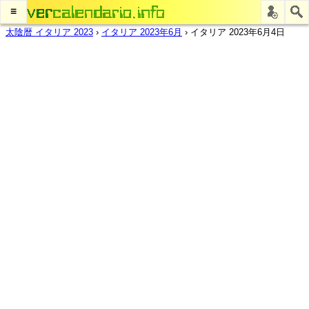
≡
太陰暦 イタリア 2023
›
イタリア 2023年6月
›
イタリア 2023年6月4日