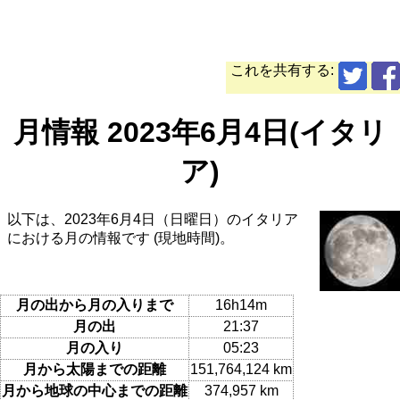
これを共有する:
月情報 2023年6月4日(イタリ
ア)
以下は、2023年6月4日（日曜日）のイタリア
における月の情報です (現地時間)。
月の出から月の入りまで
16h14m
月の出
21:37
月の入り
05:23
月から太陽までの距離
151,764,124 km
月から地球の中心までの距離
374,957 km