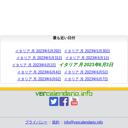
最も近い日付
イタリア 月 2023年5月29日
イタリア 月 2023年5月30日
イタリア 月 2023年5月31日
イタリア 月 2023年6月1日
イタリア 月 2023年6月3日
イタリア 月 2023年6月2日
イタリア 月 2023年6月4日
イタリア 月 2023年6月5日
イタリア 月 2023年6月6日
イタリア 月 2023年6月7日
プライバシー
::
規約
::
info@vercalendario.info