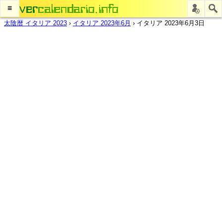
≡
太陰暦 イタリア 2023
›
イタリア 2023年6月
›
イタリア 2023年6月3日