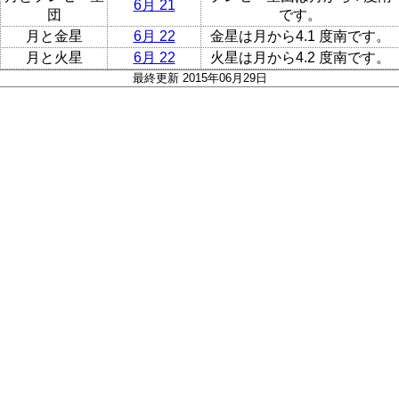
6月 21
団
です。
月と金星
6月 22
金星は月から4.1 度南です。
月と火星
6月 22
火星は月から4.2 度南です。
最終更新 2015年06月29日