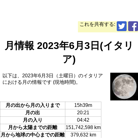
これを共有する:
月情報 2023年6月3日(イタリ
ア)
以下は、2023年6月3日（土曜日）のイタリア
における月の情報です (現地時間)。
月の出から月の入りまで
15h39m
月の出
20:21
月の入り
04:42
月から太陽までの距離
151,742,598 km
月から地球の中心までの距離
379,632 km