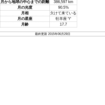
月から地球の中心までの距離
386,597 km
月の光度
90.5%
月相
欠けて来ている
月の星座
牡羊座 ♈
月齢
17.7
最終更新 2015年06月29日