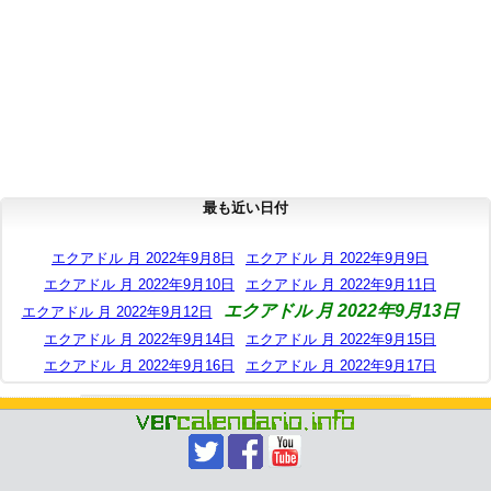
最も近い日付
エクアドル 月 2022年9月8日
エクアドル 月 2022年9月9日
エクアドル 月 2022年9月10日
エクアドル 月 2022年9月11日
エクアドル 月 2022年9月13日
エクアドル 月 2022年9月12日
エクアドル 月 2022年9月14日
エクアドル 月 2022年9月15日
エクアドル 月 2022年9月16日
エクアドル 月 2022年9月17日