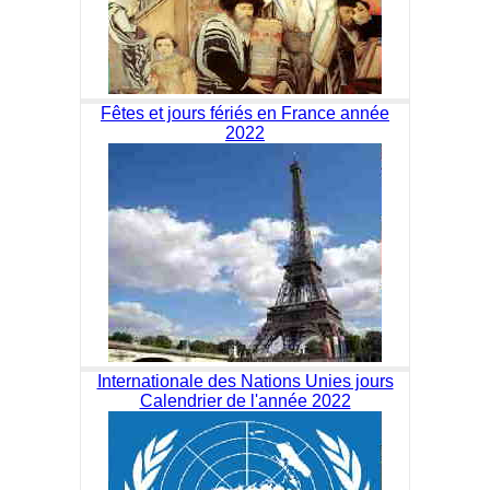
Fêtes et jours fériés en France année
2022
Internationale des Nations Unies jours
Calendrier de l'année 2022