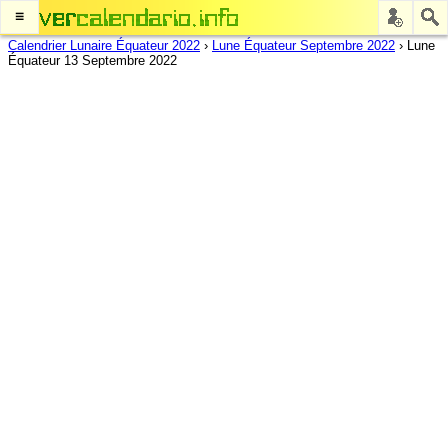
≡
Calendrier Lunaire Équateur 2022
›
Lune Équateur Septembre 2022
›
Lune
Équateur 13 Septembre 2022