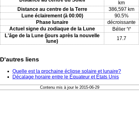
km
Distance au centre de la Terre
386,597 km
Lune éclairement (à 00:00)
90.5%
Phase lunaire
décroissante
Actuel signe du zodiaque de la Lune
Bélier ♈
L'âge de la Lune (jours après la nouvelle
17.7
lune)
D'autres liens
Quelle est la prochaine éclipse solaire et lunaire?
Décalage horaire entre le Équateur et États Unis
Contenu mis à jour le 2015-06-29