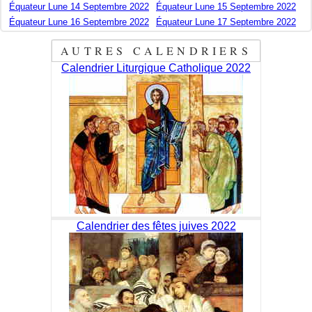
Équateur Lune 14 Septembre 2022
Équateur Lune 15 Septembre 2022
Équateur Lune 16 Septembre 2022
Équateur Lune 17 Septembre 2022
AUTRES CALENDRIERS
Calendrier Liturgique Catholique 2022
Calendrier des fêtes juives 2022