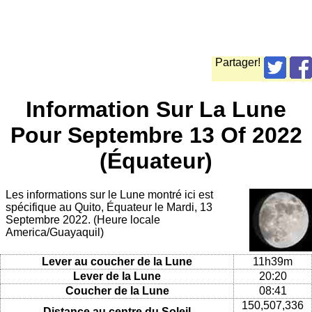
Partager!
Information Sur La Lune
Pour Septembre 13 Of 2022
(Équateur)
Les informations sur le Lune montré ici est
spécifique au Quito, Équateur le Mardi, 13
Septembre 2022. (Heure locale
America/Guayaquil)
Lever au coucher de la Lune
11h39m
Lever de la Lune
20:20
Coucher de la Lune
08:41
150,507,336
Distance au centre du Soleil