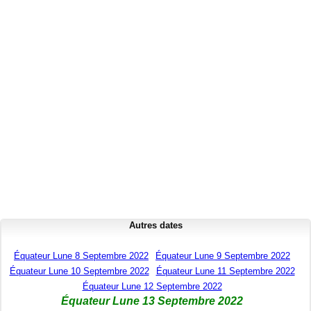
Autres dates
Équateur Lune 8 Septembre 2022
Équateur Lune 9 Septembre 2022
Équateur Lune 10 Septembre 2022
Équateur Lune 11 Septembre 2022
Équateur Lune 12 Septembre 2022
Équateur Lune 13 Septembre 2022