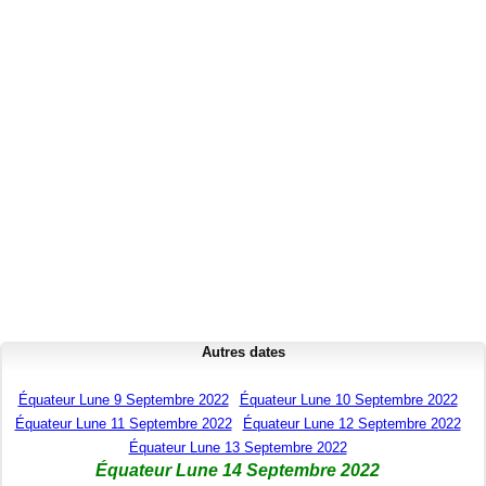
Autres dates
Équateur Lune 9 Septembre 2022
Équateur Lune 10 Septembre 2022
Équateur Lune 11 Septembre 2022
Équateur Lune 12 Septembre 2022
Équateur Lune 13 Septembre 2022
Équateur Lune 14 Septembre 2022