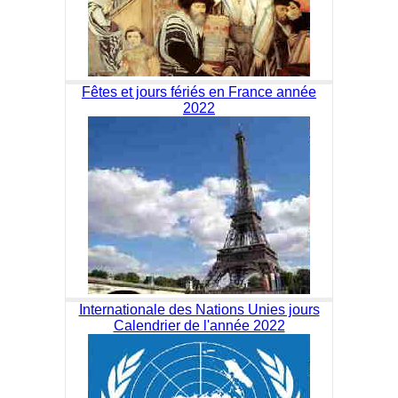
Fêtes et jours fériés en France année
2022
Internationale des Nations Unies jours
Calendrier de l'année 2022