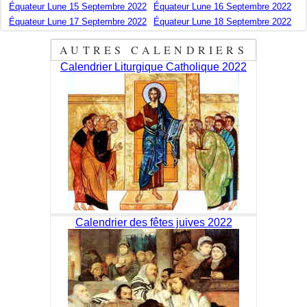
Équateur Lune 15 Septembre 2022
Équateur Lune 16 Septembre 2022
Équateur Lune 17 Septembre 2022
Équateur Lune 18 Septembre 2022
AUTRES CALENDRIERS
Calendrier Liturgique Catholique 2022
Calendrier des fêtes juives 2022