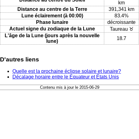
km
Distance au centre de la Terre
391,341 km
Lune éclairement (à 00:00)
83.4%
Phase lunaire
décroissante
Actuel signe du zodiaque de la Lune
Taureau ♉
L'âge de la Lune (jours après la nouvelle
18.7
lune)
D'autres liens
Quelle est la prochaine éclipse solaire et lunaire?
Décalage horaire entre le Équateur et États Unis
Contenu mis à jour le 2015-06-29