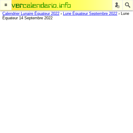
≡
Calendrier Lunaire Équateur 2022
›
Lune Équateur Septembre 2022
›
Lune
Équateur 14 Septembre 2022