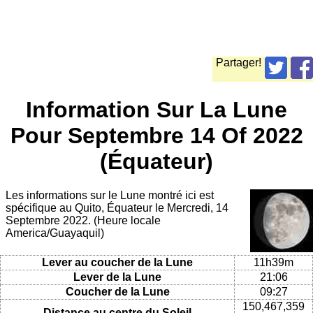
Partager!
Information Sur La Lune
Pour Septembre 14 Of 2022
(Équateur)
Les informations sur le Lune montré ici est
spécifique au Quito, Équateur le Mercredi, 14
Septembre 2022. (Heure locale
America/Guayaquil)
Lever au coucher de la Lune
11h39m
Lever de la Lune
21:06
Coucher de la Lune
09:27
150,467,359
Distance au centre du Soleil