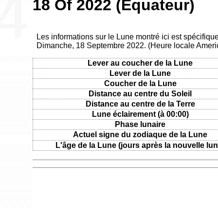
18 Of 2022 (Équateur)
Les informations sur le Lune montré ici est spécifiqu
Dimanche, 18 Septembre 2022. (Heure locale Ameri
Lever au coucher de la Lune
Lever de la Lune
Coucher de la Lune
Distance au centre du Soleil
Distance au centre de la Terre
Lune éclairement (à 00:00)
Phase lunaire
Actuel signe du zodiaque de la Lune
L'âge de la Lune (jours après la nouvelle lun