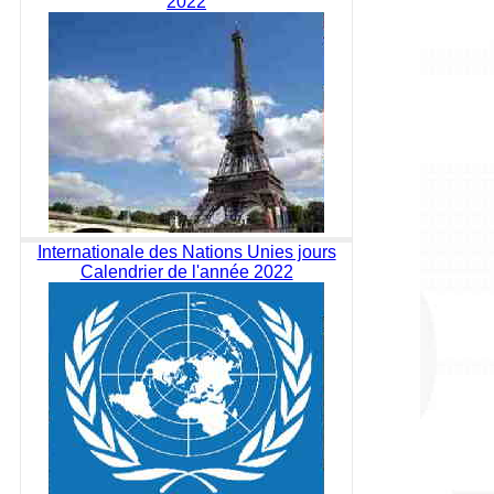
2022
Internationale des Nations Unies jours
Calendrier de l'année 2022