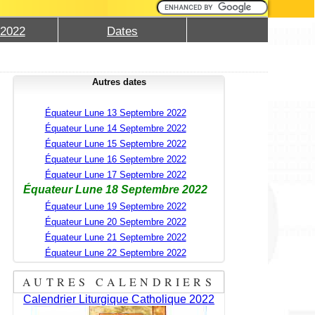
 2022
Dates
Autres dates
Équateur Lune 13 Septembre 2022
Équateur Lune 14 Septembre 2022
Équateur Lune 15 Septembre 2022
Équateur Lune 16 Septembre 2022
Équateur Lune 17 Septembre 2022
Équateur Lune 18 Septembre 2022
Équateur Lune 19 Septembre 2022
Équateur Lune 20 Septembre 2022
Équateur Lune 21 Septembre 2022
Équateur Lune 22 Septembre 2022
AUTRES CALENDRIERS
Calendrier Liturgique Catholique 2022