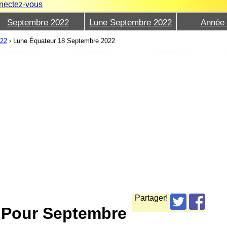
nectez-vous
Septembre 2022
Lune Septembre 2022
Année
022
›
Lune Équateur 18 Septembre 2022
Partager!
e Pour Septembre