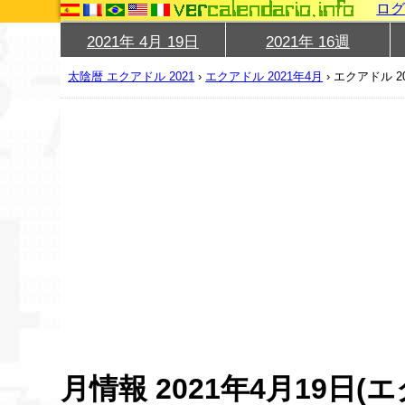
ロ
2021年 4月 19日
2021年 16週
太陰暦 エクアドル 2021
›
エクアドル 2021年4月
›
エクアドル 20
月情報 2021年4月19日(