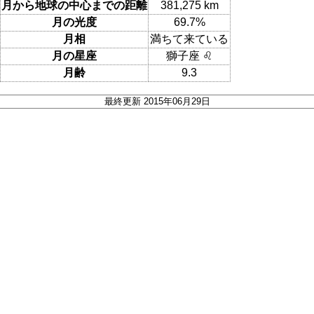
月から地球の中心までの距離
381,275 km
月の光度
69.7%
月相
満ちて来ている
月の星座
獅子座 ♌
月齢
9.3
最終更新 2015年06月29日