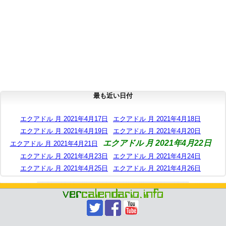
最も近い日付
エクアドル 月 2021年4月17日
エクアドル 月 2021年4月18日
エクアドル 月 2021年4月19日
エクアドル 月 2021年4月20日
エクアドル 月 2021年4月22日
エクアドル 月 2021年4月21日
エクアドル 月 2021年4月23日
エクアドル 月 2021年4月24日
エクアドル 月 2021年4月25日
エクアドル 月 2021年4月26日