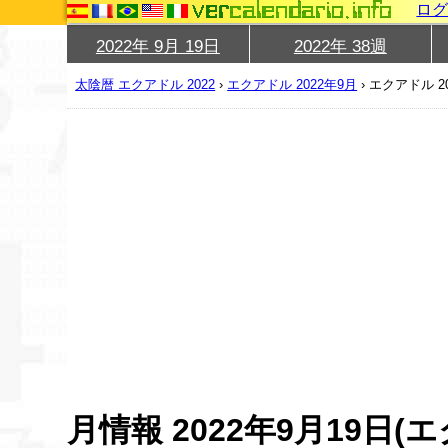
ロ
2022年 9月 19日
2022年 38週
太陰暦 エクアドル 2022
›
エクアドル 2022年9月
›
エクアドル 20
月情報 2022年9月19日(