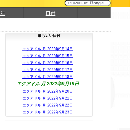
2年
日付
最も近い日付
エクアドル 月 2022年9月14日
エクアドル 月 2022年9月15日
エクアドル 月 2022年9月16日
エクアドル 月 2022年9月17日
エクアドル 月 2022年9月18日
エクアドル 月 2022年9月19日
エクアドル 月 2022年9月20日
エクアドル 月 2022年9月21日
エクアドル 月 2022年9月22日
エクアドル 月 2022年9月23日