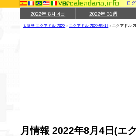
ロ
2022年 8月 4日
2022年 31週
太陰暦 エクアドル 2022
›
エクアドル 2022年8月
›
エクアドル 2
月情報 2022年8月4日(エ