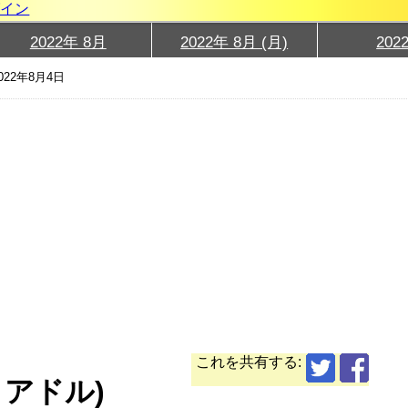
グイン
2022年 8月
2022年 8月 (月)
202
022年8月4日
これを共有する:
クアドル)