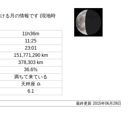
ける月の情報です (現地時
11h36m
11:25
23:01
151,771,290 km
378,303 km
36.6%
満ちて来ている
天秤座 ♎
6.1
最終更新 2015年06月29日