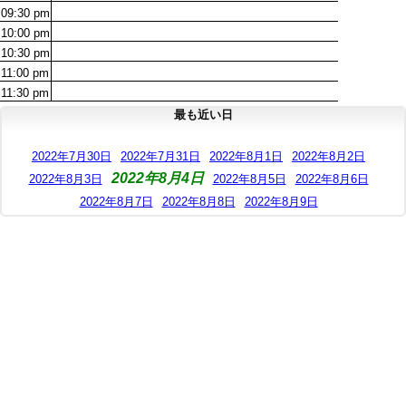
09:30
pm
10:00
pm
10:30
pm
11:00
pm
11:30
pm
最も近い日
2022年7月30日
2022年7月31日
2022年8月1日
2022年8月2日
2022年8月4日
2022年8月3日
2022年8月5日
2022年8月6日
2022年8月7日
2022年8月8日
2022年8月9日