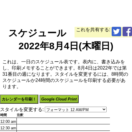
これを共有する:
スケジュール
2022年8月4日(木曜日)
これは、一日のスケジュール表です。表内に、書き込みを
し、印刷メモすることができます。8月4日は2022年では第
31番目の週になります。スタイルを変更するには、8時間の
スケジュールか24時間のスケジュールを印刷する必要があ
ります。
カレンダーを印刷！
Google Cloud Print
スタイルを変更する:
時間
注釈
12:00
am
12:30
am