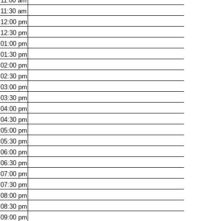
11:00
am
11:30
am
12:00
pm
12:30
pm
01:00
pm
01:30
pm
02:00
pm
02:30
pm
03:00
pm
03:30
pm
04:00
pm
04:30
pm
05:00
pm
05:30
pm
06:00
pm
06:30
pm
07:00
pm
07:30
pm
08:00
pm
08:30
pm
09:00
pm