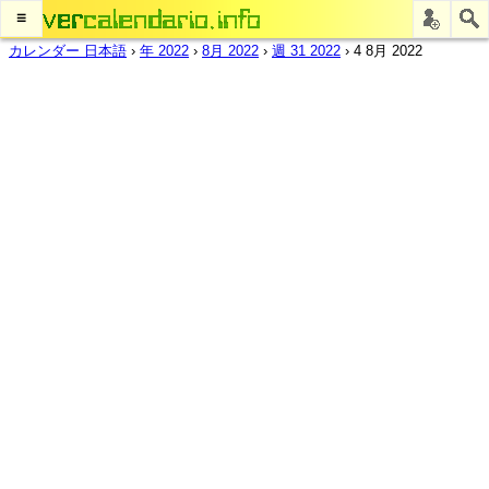
≡
カレンダー 日本語
›
年 2022
›
8月 2022
›
週 31 2022
›
4 8月 2022