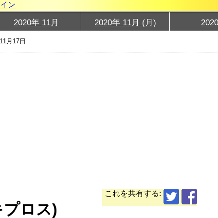
グイン
2020年 11月
2020年 11月 (月)
202
11月17日
これを共有する:
キプロス)