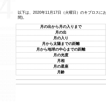
以下は、2020年11月17日（火曜日）のキプロスに
間)。
月の出から月の入りまで
月の出
月の入り
月から太陽までの距離
月から地球の中心までの距離
月の光度
月相
月の星座
月齢