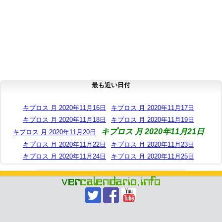
最も近い日付
キプロス 月 2020年11月16日
キプロス 月 2020年11月17日
キプロス 月 2020年11月18日
キプロス 月 2020年11月19日
キプロス 月 2020年11月21日
キプロス 月 2020年11月20日
キプロス 月 2020年11月22日
キプロス 月 2020年11月23日
キプロス 月 2020年11月24日
キプロス 月 2020年11月25日