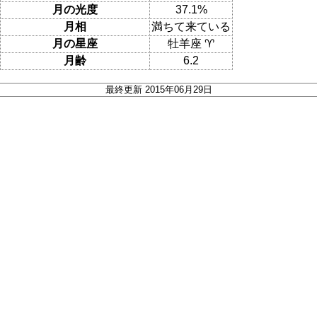
月の光度
37.1%
月相
満ちて来ている
月の星座
牡羊座 ♈
月齢
6.2
最終更新 2015年06月29日