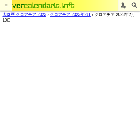
≡
太陰暦 クロアチア 2023
›
クロアチア 2023年2月
›
クロアチア 2023年2月
13日