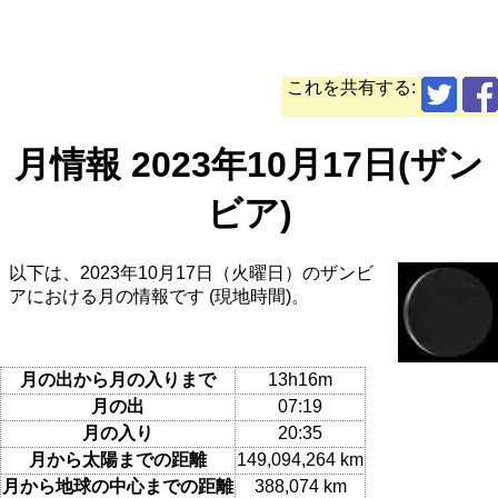
これを共有する:
月情報 2023年10月17日(ザン
ビア)
以下は、2023年10月17日（火曜日）のザンビ
アにおける月の情報です (現地時間)。
月の出から月の入りまで
13h16m
月の出
07:19
月の入り
20:35
月から太陽までの距離
149,094,264 km
月から地球の中心までの距離
388,074 km