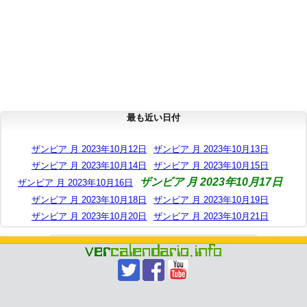
最も近い日付
ザンビア 月 2023年10月12日
ザンビア 月 2023年10月13日
ザンビア 月 2023年10月14日
ザンビア 月 2023年10月15日
ザンビア 月 2023年10月17日
ザンビア 月 2023年10月16日
ザンビア 月 2023年10月18日
ザンビア 月 2023年10月19日
ザンビア 月 2023年10月20日
ザンビア 月 2023年10月21日