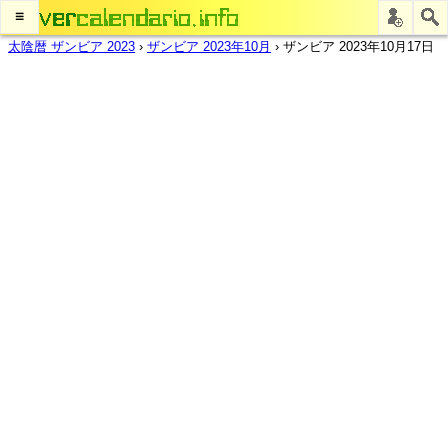
≡
太陰暦 ザンビア 2023
›
ザンビア 2023年10月
›
ザンビア 2023年10月17日