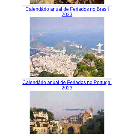
Calendário anual de Feriados no Brasil
2023
Calendário anual de Feriados no Portugal
2023