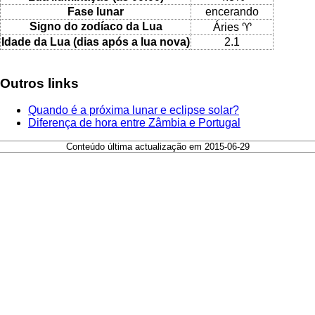
Fase lunar
encerando
Signo do zodíaco da Lua
Áries ♈
Idade da Lua (dias após a lua nova)
2.1
Outros links
Quando é a próxima lunar e eclipse solar?
Diferença de hora entre Zâmbia e Portugal
Conteúdo última actualização em 2015-06-29