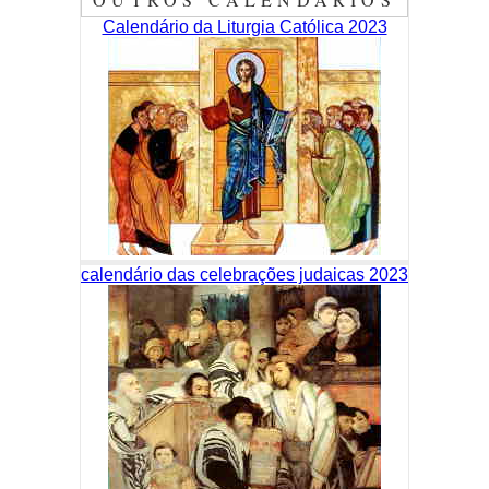
Calendário da Liturgia Católica 2023
calendário das celebrações judaicas 2023