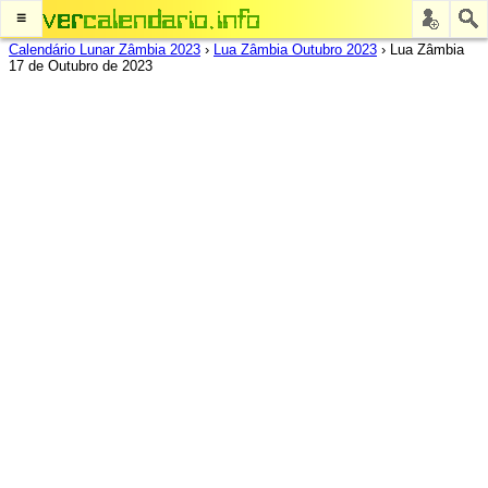
≡
Calendário Lunar Zâmbia 2023
›
Lua Zâmbia Outubro 2023
›
Lua Zâmbia
17 de Outubro de 2023