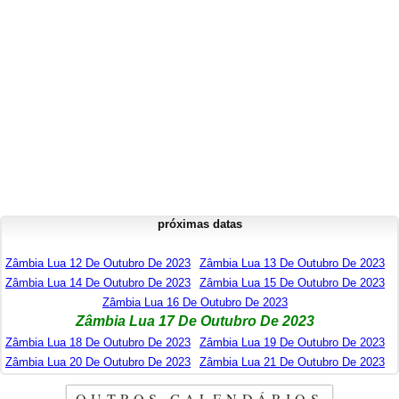
próximas datas
Zâmbia Lua 12 De Outubro De 2023
Zâmbia Lua 13 De Outubro De 2023
Zâmbia Lua 14 De Outubro De 2023
Zâmbia Lua 15 De Outubro De 2023
Zâmbia Lua 16 De Outubro De 2023
Zâmbia Lua 17 De Outubro De 2023
Zâmbia Lua 18 De Outubro De 2023
Zâmbia Lua 19 De Outubro De 2023
Zâmbia Lua 20 De Outubro De 2023
Zâmbia Lua 21 De Outubro De 2023
OUTROS CALENDÁRIOS