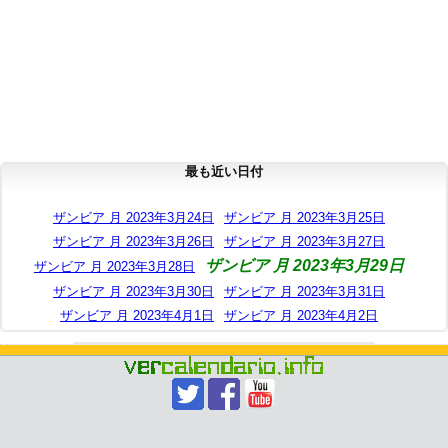
最も近い日付
ザンビア 月 2023年3月24日
ザンビア 月 2023年3月25日
ザンビア 月 2023年3月26日
ザンビア 月 2023年3月27日
ザンビア 月 2023年3月29日
ザンビア 月 2023年3月28日
ザンビア 月 2023年3月30日
ザンビア 月 2023年3月31日
ザンビア 月 2023年4月1日
ザンビア 月 2023年4月2日