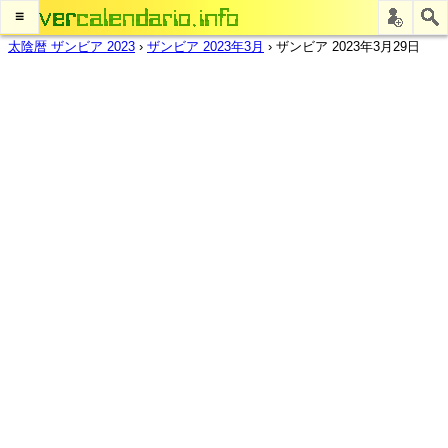
≡
太陰暦 ザンビア 2023
›
ザンビア 2023年3月
›
ザンビア 2023年3月29日