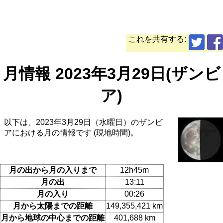
これを共有する:
月情報 2023年3月29日(ザンビ
ア)
以下は、2023年3月29日（水曜日）のザンビ
アにおける月の情報です (現地時間)。
月の出から月の入りまで
12h45m
月の出
13:11
月の入り
00:26
月から太陽までの距離
149,355,421 km
月から地球の中心までの距離
401,688 km