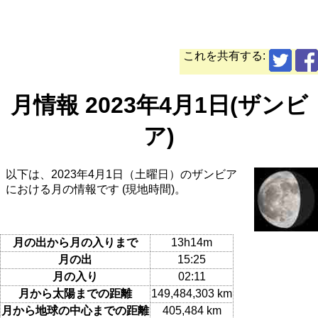
これを共有する:
月情報 2023年4月1日(ザンビ
ア)
以下は、2023年4月1日（土曜日）のザンビア
における月の情報です (現地時間)。
月の出から月の入りまで
13h14m
月の出
15:25
月の入り
02:11
月から太陽までの距離
149,484,303 km
月から地球の中心までの距離
405,484 km