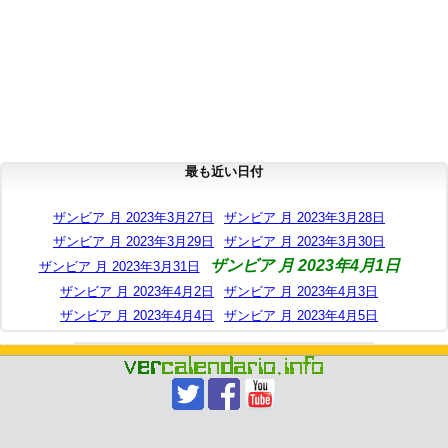
最も近い日付
ザンビア 月 2023年3月27日
ザンビア 月 2023年3月28日
ザンビア 月 2023年3月29日
ザンビア 月 2023年3月30日
ザンビア 月 2023年4月1日
ザンビア 月 2023年3月31日
ザンビア 月 2023年4月2日
ザンビア 月 2023年4月3日
ザンビア 月 2023年4月4日
ザンビア 月 2023年4月5日