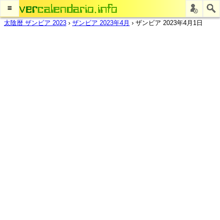
≡
太陰暦 ザンビア 2023
›
ザンビア 2023年4月
›
ザンビア 2023年4月1日