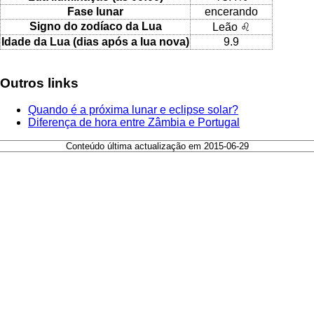
Fase lunar
encerando
Signo do zodíaco da Lua
Leão ♌
Idade da Lua (dias após a lua nova)
9.9
Outros links
Quando é a próxima lunar e eclipse solar?
Diferença de hora entre Zâmbia e Portugal
Conteúdo última actualização em 2015-06-29