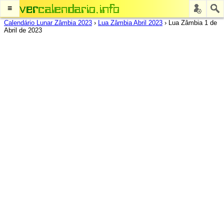
≡
Calendário Lunar Zâmbia 2023
›
Lua Zâmbia Abril 2023
›
Lua Zâmbia 1 de
Abril de 2023