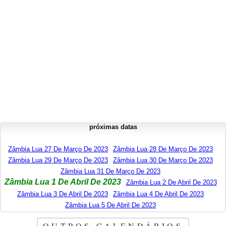
próximas datas
Zâmbia Lua 27 De Março De 2023
Zâmbia Lua 28 De Março De 2023
Zâmbia Lua 29 De Março De 2023
Zâmbia Lua 30 De Março De 2023
Zâmbia Lua 31 De Março De 2023
Zâmbia Lua 1 De Abril De 2023
Zâmbia Lua 2 De Abril De 2023
Zâmbia Lua 3 De Abril De 2023
Zâmbia Lua 4 De Abril De 2023
Zâmbia Lua 5 De Abril De 2023
OUTROS CALENDÁRIOS