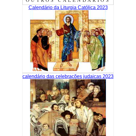
Calendário da Liturgia Católica 2023
calendário das celebrações judaicas 2023