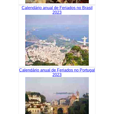
Calendário anual de Feriados no Brasil
2023
Calendário anual de Feriados no Portugal
2023