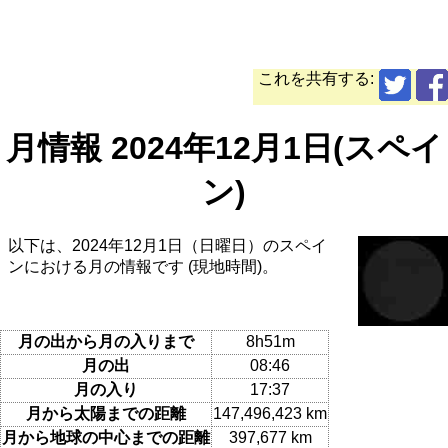
これを共有する:
月情報 2024年12月1日(スペイ
ン)
以下は、2024年12月1日（日曜日）のスペイ
ンにおける月の情報です (現地時間)。
月の出から月の入りまで
8h51m
月の出
08:46
月の入り
17:37
月から太陽までの距離
147,496,423 km
月から地球の中心までの距離
397,677 km