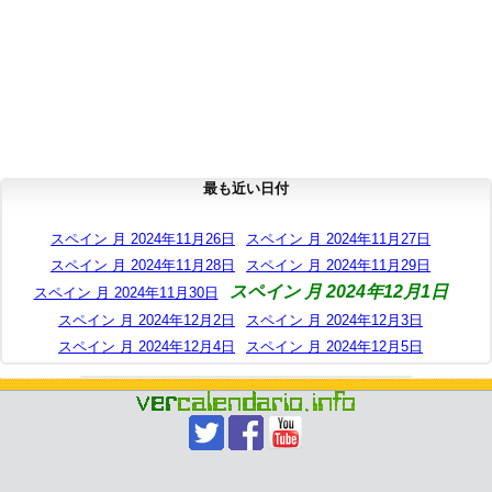
最も近い日付
スペイン 月 2024年11月26日
スペイン 月 2024年11月27日
スペイン 月 2024年11月28日
スペイン 月 2024年11月29日
スペイン 月 2024年12月1日
スペイン 月 2024年11月30日
スペイン 月 2024年12月2日
スペイン 月 2024年12月3日
スペイン 月 2024年12月4日
スペイン 月 2024年12月5日