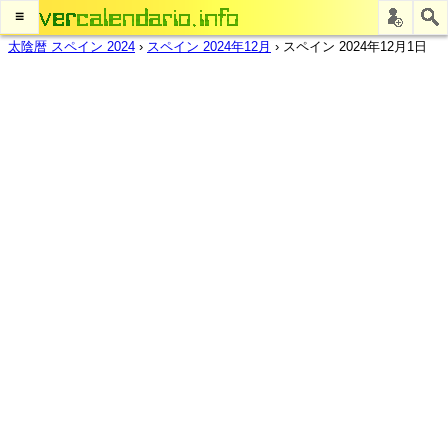
≡
太陰暦 スペイン 2024
›
スペイン 2024年12月
›
スペイン 2024年12月1日