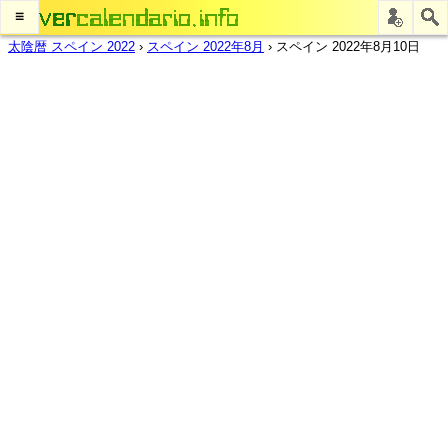
≡
太陰暦 スペイン 2022
›
スペイン 2022年8月
›
スペイン 2022年8月10日