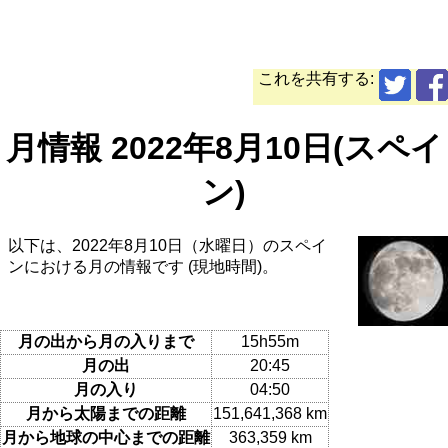
これを共有する:
月情報 2022年8月10日(スペイ
ン)
以下は、2022年8月10日（水曜日）のスペイ
ンにおける月の情報です (現地時間)。
月の出から月の入りまで
15h55m
月の出
20:45
月の入り
04:50
月から太陽までの距離
151,641,368 km
月から地球の中心までの距離
363,359 km