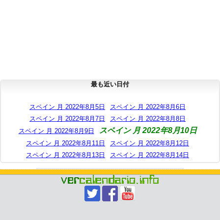
最も近い日付
スペイン 月 2022年8月5日
スペイン 月 2022年8月6日
スペイン 月 2022年8月7日
スペイン 月 2022年8月8日
スペイン 月 2022年8月10日
スペイン 月 2022年8月9日
スペイン 月 2022年8月11日
スペイン 月 2022年8月12日
スペイン 月 2022年8月13日
スペイン 月 2022年8月14日