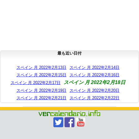
最も近い日付
スペイン 月 2022年2月13日
スペイン 月 2022年2月14日
スペイン 月 2022年2月15日
スペイン 月 2022年2月16日
スペイン 月 2022年2月18日
スペイン 月 2022年2月17日
スペイン 月 2022年2月19日
スペイン 月 2022年2月20日
スペイン 月 2022年2月21日
スペイン 月 2022年2月22日