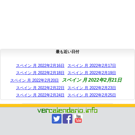
最も近い日付
スペイン 月 2022年2月16日
スペイン 月 2022年2月17日
スペイン 月 2022年2月18日
スペイン 月 2022年2月19日
スペイン 月 2022年2月21日
スペイン 月 2022年2月20日
スペイン 月 2022年2月22日
スペイン 月 2022年2月23日
スペイン 月 2022年2月24日
スペイン 月 2022年2月25日