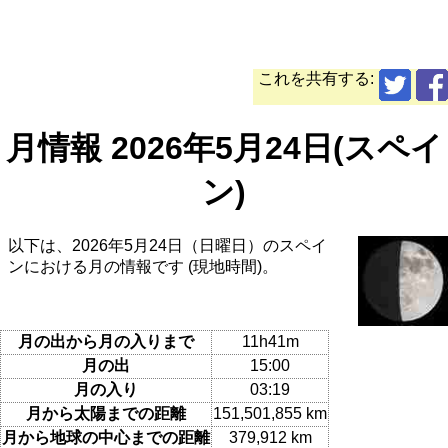
これを共有する:
月情報 2026年5月24日(スペイ
ン)
以下は、2026年5月24日（日曜日）のスペイ
ンにおける月の情報です (現地時間)。
月の出から月の入りまで
11h41m
月の出
15:00
月の入り
03:19
月から太陽までの距離
151,501,855 km
月から地球の中心までの距離
379,912 km