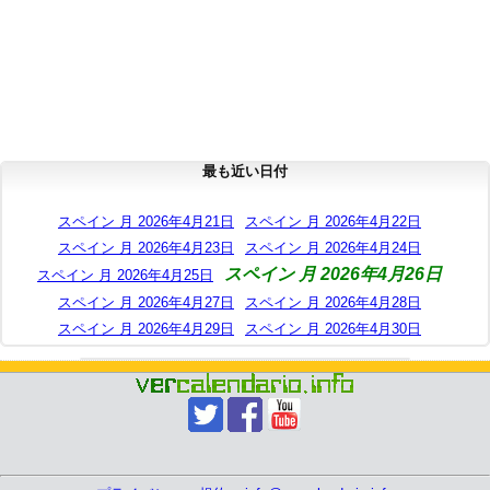
最も近い日付
スペイン 月 2026年4月21日
スペイン 月 2026年4月22日
スペイン 月 2026年4月23日
スペイン 月 2026年4月24日
スペイン 月 2026年4月26日
スペイン 月 2026年4月25日
スペイン 月 2026年4月27日
スペイン 月 2026年4月28日
スペイン 月 2026年4月29日
スペイン 月 2026年4月30日