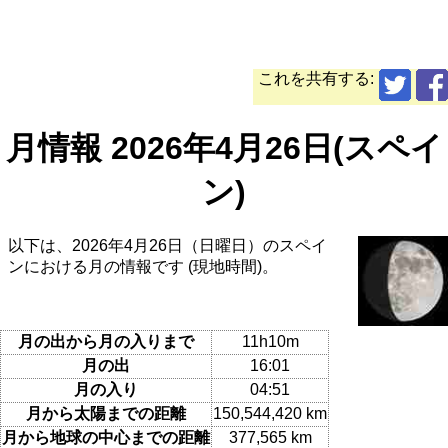
これを共有する:
月情報 2026年4月26日(スペイ
ン)
以下は、2026年4月26日（日曜日）のスペイ
ンにおける月の情報です (現地時間)。
月の出から月の入りまで
11h10m
月の出
16:01
月の入り
04:51
月から太陽までの距離
150,544,420 km
月から地球の中心までの距離
377,565 km