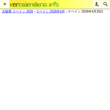
≡
太陰暦 スペイン 2026
›
スペイン 2026年4月
›
スペイン 2026年4月26日