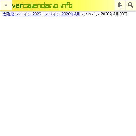
≡
太陰暦 スペイン 2026
›
スペイン 2026年4月
›
スペイン 2026年4月30日