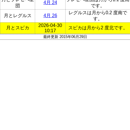
4月 24
団
です。
レグルスは月から0.2 度南で
月とレグルス
4月 26
す。
2026-04-30
月とスピカ
スピカは月から2 度北です。
10:17
最終更新 2015年06月29日