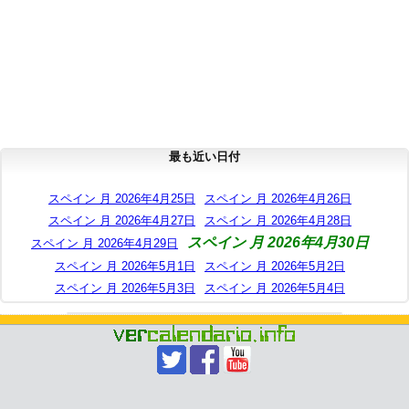
最も近い日付
スペイン 月 2026年4月25日
スペイン 月 2026年4月26日
スペイン 月 2026年4月27日
スペイン 月 2026年4月28日
スペイン 月 2026年4月30日
スペイン 月 2026年4月29日
スペイン 月 2026年5月1日
スペイン 月 2026年5月2日
スペイン 月 2026年5月3日
スペイン 月 2026年5月4日