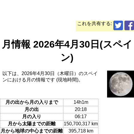
これを共有する:
月情報 2026年4月30日(スペイ
ン)
以下は、2026年4月30日（木曜日）のスペイ
ンにおける月の情報です (現地時間)。
月の出から月の入りまで
14h1m
月の出
20:18
月の入り
06:17
月から太陽までの距離
150,700,317 km
月から地球の中心までの距離
395,718 km