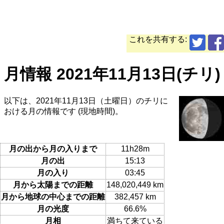
これを共有する:
月情報 2021年11月13日(チリ)
以下は、2021年11月13日（土曜日）のチリに
おける月の情報です (現地時間)。
月の出から月の入りまで
11h28m
月の出
15:13
月の入り
03:45
月から太陽までの距離
148,020,449 km
月から地球の中心までの距離
382,457 km
月の光度
66.6%
月相
満ちて来ている