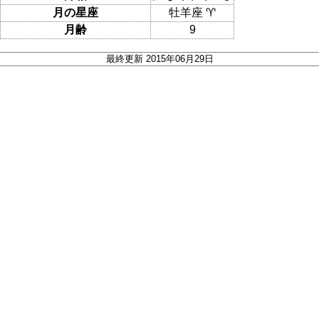
月の星座
牡羊座 ♈
月齢
9
最終更新 2015年06月29日