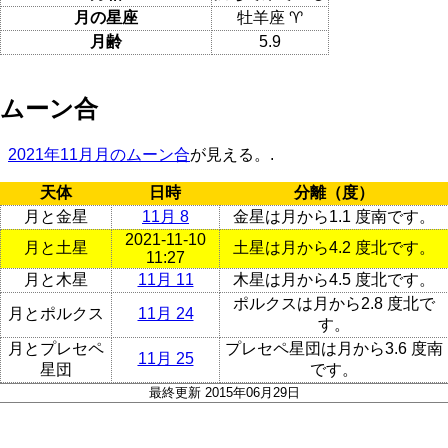
月の星座
牡羊座 ♈
月齢
5.9
ムーン合
2021年11月月のムーン合
が見える。.
天体
日時
分離（度）
月と金星
11月 8
金星は月から1.1 度南です。
2021-11-10
月と土星
土星は月から4.2 度北です。
11:27
月と木星
11月 11
木星は月から4.5 度北です。
ポルクスは月から2.8 度北で
月とポルクス
11月 24
す。
月とプレセペ
プレセペ星団は月から3.6 度南
11月 25
星団
です。
最終更新 2015年06月29日