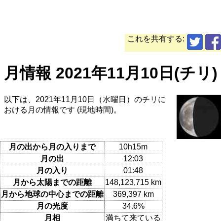
これを共有する:
月情報 2021年11月10日(チリ)
以下は、2021年11月10日（水曜日）のチリに
おける月の情報です (現地時間)。
月の出から月の入りまで
10h15m
月の出
12:03
月の入り
01:48
月から太陽までの距離
148,123,715 km
月から地球の中心までの距離
369,397 km
月の光度
34.6%
月相
満ちて来ている