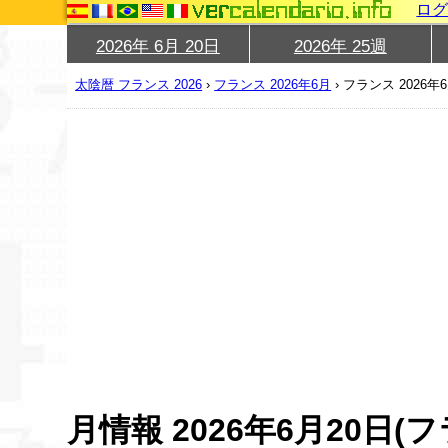
ロ
2026年 6月 20日
2026年 25週
太陰暦 フランス 2026
›
フランス 2026年6月
›
フランス 2026年
月情報 2026年6月20日(