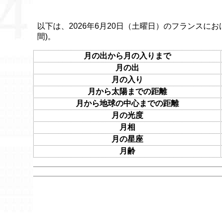
以下は、2026年6月20日（土曜日）のフランスにお
間)。
月の出から月の入りまで
月の出
月の入り
月から太陽までの距離
月から地球の中心までの距離
月の光度
月相
月の星座
月齢