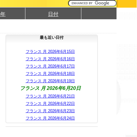
6年
日付
最も近い日付
フランス 月 2026年6月15日
フランス 月 2026年6月16日
フランス 月 2026年6月17日
フランス 月 2026年6月18日
フランス 月 2026年6月19日
フランス 月 2026年6月20日
フランス 月 2026年6月21日
フランス 月 2026年6月22日
フランス 月 2026年6月23日
フランス 月 2026年6月24日