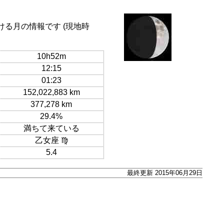
ける月の情報です (現地時
10h52m
12:15
01:23
152,022,883 km
377,278 km
29.4%
満ちて来ている
乙女座 ♍
5.4
最終更新 2015年06月29日