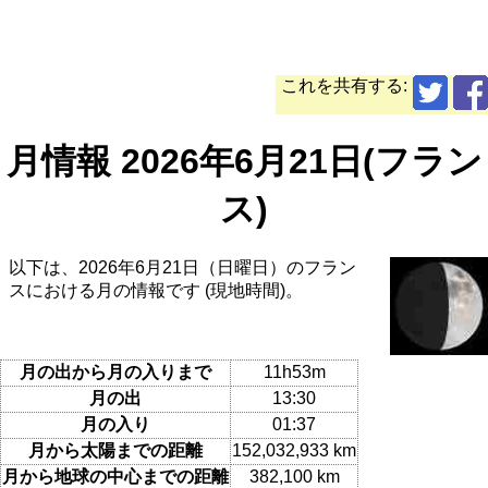
これを共有する:
月情報 2026年6月21日(フラン
ス)
以下は、2026年6月21日（日曜日）のフラン
スにおける月の情報です (現地時間)。
月の出から月の入りまで
11h53m
月の出
13:30
月の入り
01:37
月から太陽までの距離
152,032,933 km
月から地球の中心までの距離
382,100 km