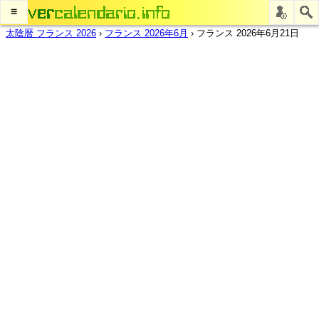
≡
太陰暦 フランス 2026
›
フランス 2026年6月
›
フランス 2026年6月21日