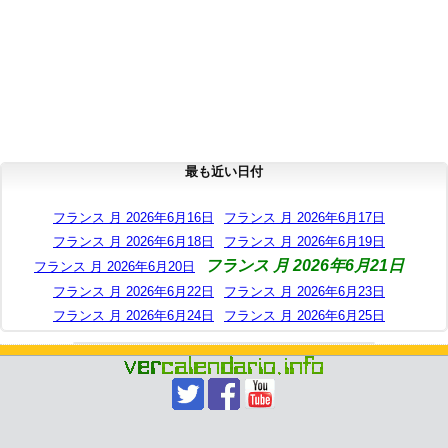
最も近い日付
フランス 月 2026年6月16日
フランス 月 2026年6月17日
フランス 月 2026年6月18日
フランス 月 2026年6月19日
フランス 月 2026年6月21日
フランス 月 2026年6月20日
フランス 月 2026年6月22日
フランス 月 2026年6月23日
フランス 月 2026年6月24日
フランス 月 2026年6月25日