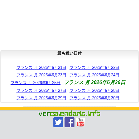
最も近い日付
フランス 月 2026年6月21日
フランス 月 2026年6月22日
フランス 月 2026年6月23日
フランス 月 2026年6月24日
フランス 月 2026年6月26日
フランス 月 2026年6月25日
フランス 月 2026年6月27日
フランス 月 2026年6月28日
フランス 月 2026年6月29日
フランス 月 2026年6月30日