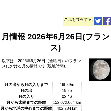
これを共有する:
月情報 2026年6月26日(フラン
ス)
以下は、2026年6月26日（金曜日）のフラン
スにおける月の情報です (現地時間)。
月の出から月の入りまで
16h39m
月の出
19:25
月の入り
02:46
月から太陽までの距離
152,072,664 km
月から地球の中心までの距離
402,284 km