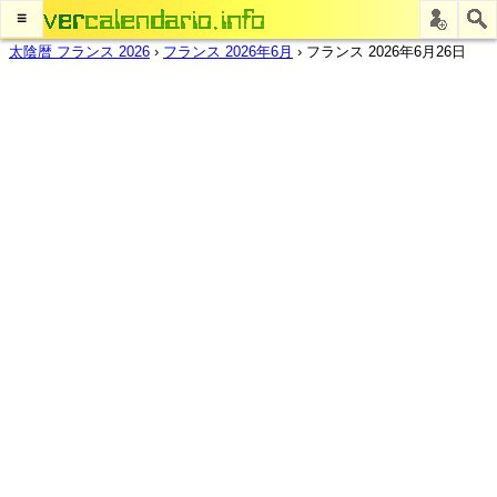
≡
太陰暦 フランス 2026
›
フランス 2026年6月
›
フランス 2026年6月26日