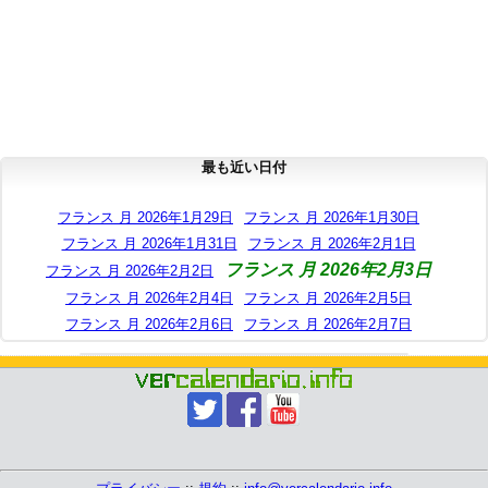
最も近い日付
フランス 月 2026年1月29日
フランス 月 2026年1月30日
フランス 月 2026年1月31日
フランス 月 2026年2月1日
フランス 月 2026年2月3日
フランス 月 2026年2月2日
フランス 月 2026年2月4日
フランス 月 2026年2月5日
フランス 月 2026年2月6日
フランス 月 2026年2月7日