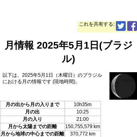
これを共有する:
月情報 2025年5月1日(ブラジ
ル)
以下は、2025年5月1日（木曜日）のブラジル
における月の情報です (現地時間)。
月の出から月の入りまで
10h35m
月の出
10:25
月の入り
21:00
月から太陽までの距離
150,755,579 km
月から地球の中心までの距離
370,772 km