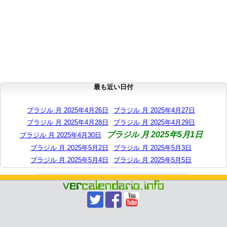
最も近い日付
ブラジル 月 2025年4月26日
ブラジル 月 2025年4月27日
ブラジル 月 2025年4月28日
ブラジル 月 2025年4月29日
ブラジル 月 2025年5月1日
ブラジル 月 2025年4月30日
ブラジル 月 2025年5月2日
ブラジル 月 2025年5月3日
ブラジル 月 2025年5月4日
ブラジル 月 2025年5月5日