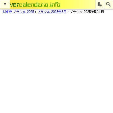
≡
太陰暦 ブラジル 2025
›
ブラジル 2025年5月
›
ブラジル 2025年5月1日